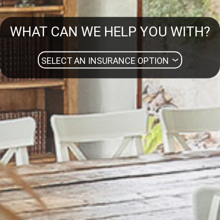
WHAT CAN WE HELP YOU WITH?